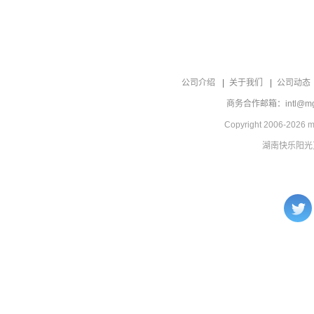
公司介绍
关于我们
公司动态
商务合作邮箱：intl@mgt
Copyright 2006-2026 mg
湖南快乐阳光