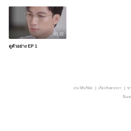
01:22
ดูตัวอย่าง EP 1
ประวัติบริษัท
เกี่ยวกับพวกเรา
ข่
อีเม