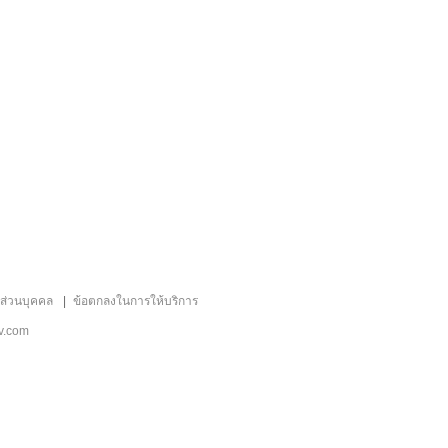
ลส่วนบุคคล
ข้อตกลงในการให้บริการ
v.com