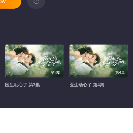
now
第3集
第4集
医生动心了 第3集
医生动心了 第4集