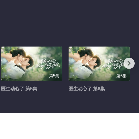
第5集
第6集
医生动心了 第5集
医生动心了 第6集