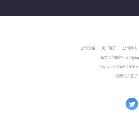
公司介绍
关于我们
公司动态
商务合作邮箱：intl@mgt
Copyright 2006-2026 mg
湖南快乐阳光