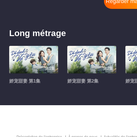
Regarder ma
Long métrage
第1集
第2集
娇宠甜妻 第1集
娇宠甜妻 第2集
娇宠