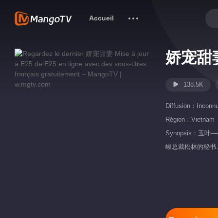
Accueil
娇宠甜
138.5K
Diffusion：
Inconn
Région：
Vietnam
Synopsis
峻总裁松林的秘书
抚养多年的孩子的