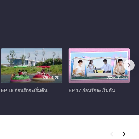
2026-01-20
2026-01-20
EP 18 ก่อนรักจะเริ่มต้น
EP 17 ก่อนรักจะเริ่มต้น
E