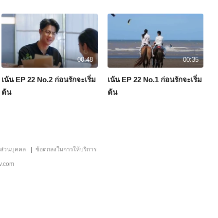
00:48
00:35
เน้น EP 22 No.2 ก่อนรักจะเริ่ม
เน้น EP 22 No.1 ก่อนรักจะเริ่ม
ด
ต้น
ต้น
ลส่วนบุคคล
ข้อตกลงในการให้บริการ
v.com