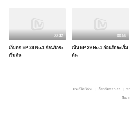
00:32
00:59
เก็บตก EP 28 No.1 ก่อนรักจะ
เน้น EP 29 No.1 ก่อนรักจะเริ่ม
เริ่มต้น
ต้น
ประวัติบริษัท
เกี่ยวกับพวกเรา
ข่
อีเม