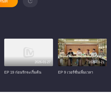
ันที
2026-01-27
2026-01-21
EP 19 ก่อนรักจะเริ่มต้น
EP 9 เวอร์ชั่นเพิ่มเวลา