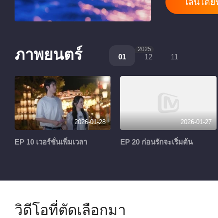
เล่นโดยท
ภาพยนตร์
2025
01
12
11
2026-01-28
2026-01-27
EP 10 เวอร์ชั่นเพิ่มเวลา
EP 20 ก่อนรักจะเริ่มต้น
วิดีโอที่ตัดเลือกมา