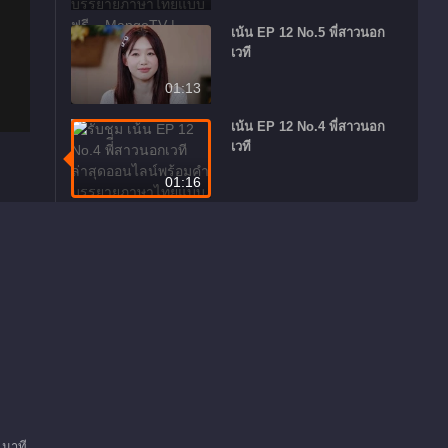
เน้น EP 12 No.5 พี่ี่สาวนอก
เวที
01:13
เน้น EP 12 No.4 พี่ี่สาวนอก
เวที
01:16
เน้น EP 12 No.3 พี่ี่สาวนอก
เวที
01:10
เน้น EP 12 No.2 พี่ี่สาวนอก
เวที
01:36
เน้น EP 12 No.1 พี่ี่สาวนอก
เวที
 นาที