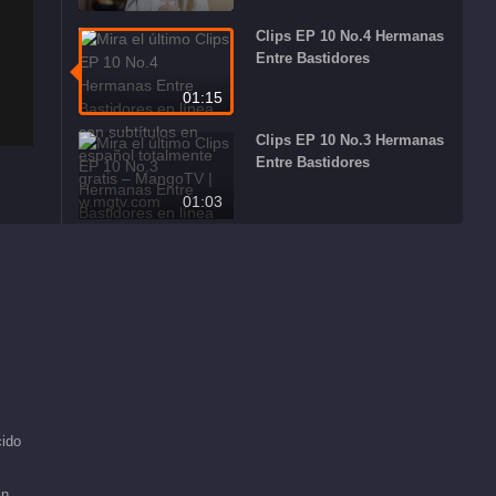
Clips EP 10 No.4 Hermanas
Entre Bastidores
01:15
Clips EP 10 No.3 Hermanas
Entre Bastidores
01:03
Clips EP 10 No.2 Hermanas
Entre Bastidores
00:21
Clips EP 10 No.1 Hermanas
Entre Bastidores
00:39
ido
in