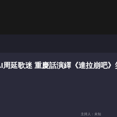
I周延歌迷 重慶話演繹《達拉崩吧》
主持人：未知