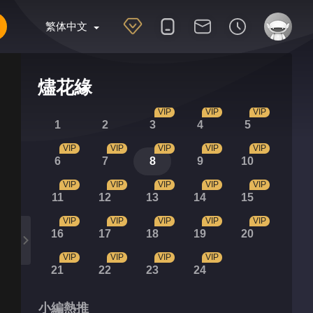
繁体中文
燼花緣
VIP
VIP
VIP
1
2
3
4
5
VIP
VIP
VIP
VIP
VIP
6
7
8
9
10
VIP
VIP
VIP
VIP
VIP
11
12
13
14
15
VIP
VIP
VIP
VIP
VIP
16
17
18
19
20
VIP
VIP
VIP
VIP
21
22
23
24
小編熱推