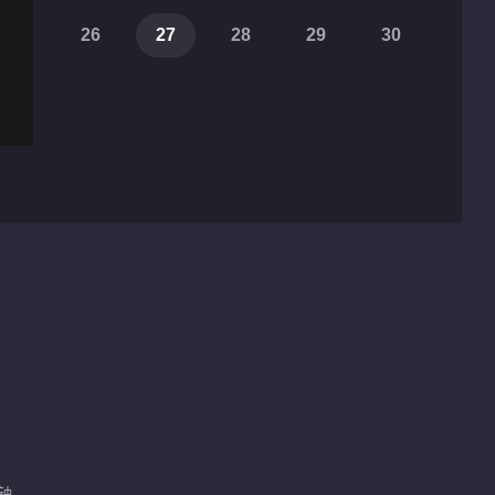
26
27
28
29
30
分钟