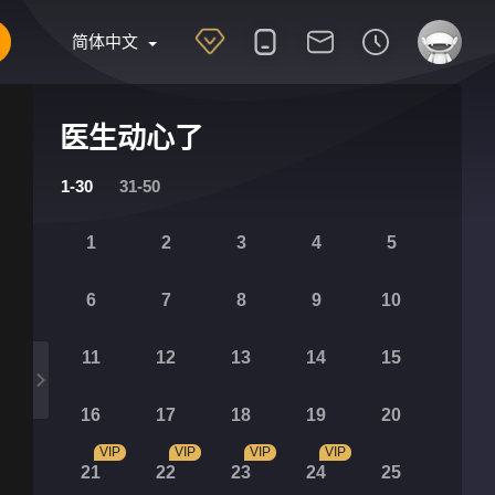
简体中文
医生动心了
1-30
31-50
1
2
3
4
5
6
7
8
9
10
11
12
13
14
15
16
17
18
19
20
VIP
VIP
VIP
VIP
21
22
23
24
25