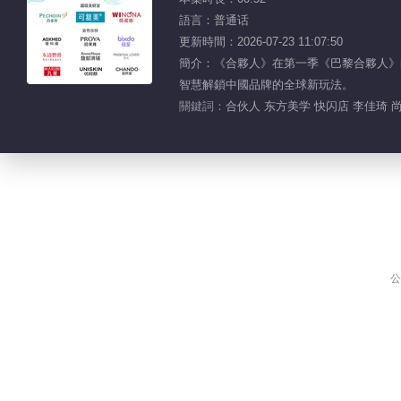
語言：普通话
更新時間：2026-07-23 11:07:50
簡介：《合夥人》在第一季《巴黎合夥人》
智慧解鎖中國品牌的全球新玩法。
關鍵詞：
合伙人 东方美学 快闪店 李佳琦 尚
公