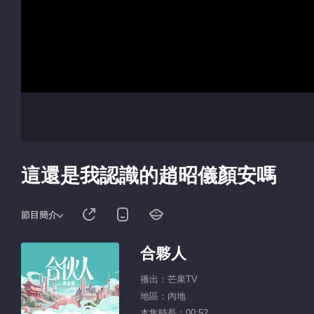
這還是我認識的趙昭儀顏安嗎
節目簡介
合夥人
播出：芒果TV
地區：內地
本集時長：00:52