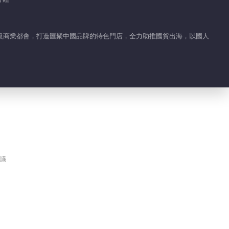
級商業都會，打造匯聚中國品牌的特色門店，全力助推國貨出海，以國人
議