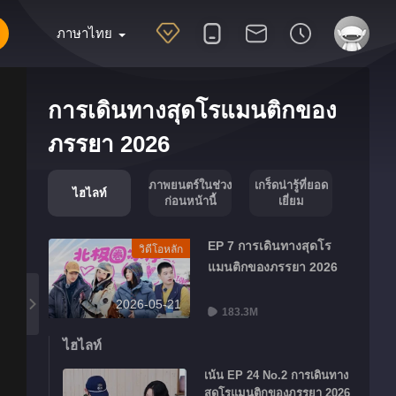
ภาษาไทย
การเดินทางสุดโรแมนติกของ
ภรรยา 2026
ภาพยนตร์ในช่วง
เกร็ดน่ารู้ที่ยอด
ไฮไลท์
ก่อนหน้านี้
เยี่ยม
EP 7 การเดินทางสุดโร
วิดีโอหลัก
แมนติกของภรรยา 2026
2026-05-21
183.3M
ไฮไลท์
เน้น EP 24 No.2 การเดินทาง
สุดโรแมนติกของภรรยา 2026