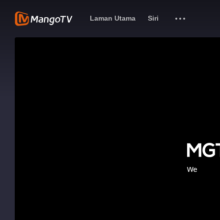
Laman Utama
Siri