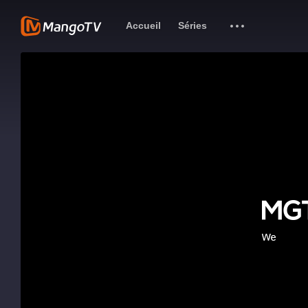
Accueil
Séries