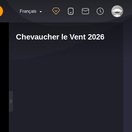
Français
Chevaucher le Vent 2026