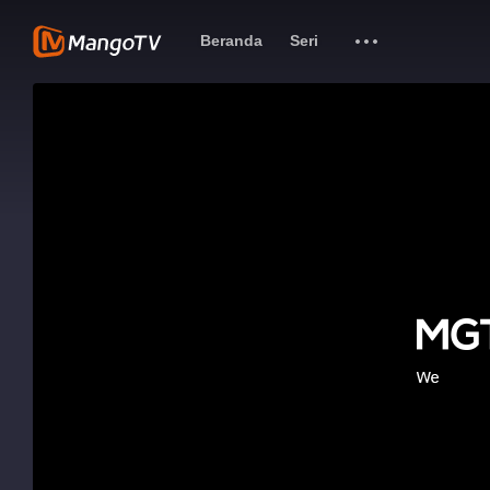
Beranda
Seri