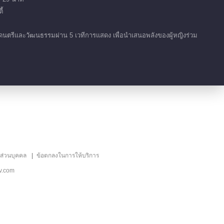
้
01:48
ตรีและวัฒนธรรมผ่าน 5 เวทีการแสดง เพื่อนำเสนอพลังของผู้หญิงร่วม
เก็บตก EP 1 No.82 นั่ง
ลม 2026
01:39
เก็บตก EP 1 No.81 นั่ง
ลม 2026
00:36
เก็บตก EP 1 No.80 นั่ง
ลส่วนบุคคล
ข้อตกลงในการให้บริการ
ลม 2026
v.com
01:50
เก็บตก EP 1 No.78 นั่ง
ลม 2026