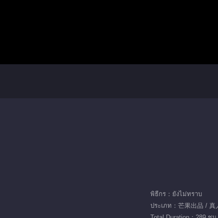
พิธีกร：ยังไม่ทราบ
ประเภท：芒果出品 / 真人
Total Duration：289 ชม.