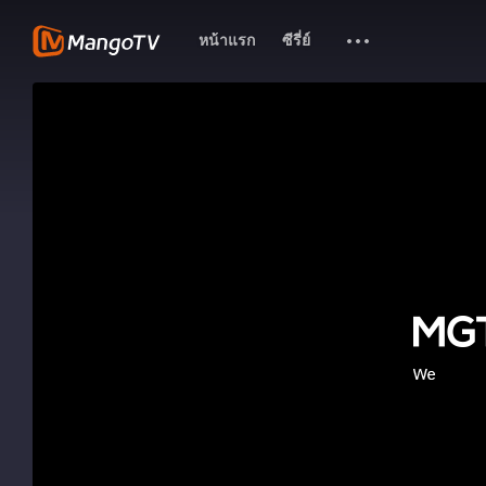
หน้าแรก
ซีรี่ย์