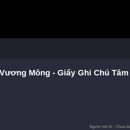
 Vương Mông - Giấy Ghi Chú Tâm
Người chủ trì：Chưa bi