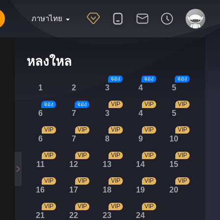
ภาษาไทย
หลงใหล
จอง
จอง
จอง
1
2
3
4
5
จอง
จอง
VIP
VIP
VIP
6
7
3
4
5
VIP
VIP
VIP
VIP
VIP
6
7
8
9
10
VIP
VIP
VIP
VIP
VIP
11
12
13
14
15
VIP
VIP
VIP
VIP
VIP
16
17
18
19
20
VIP
VIP
VIP
VIP
21
22
23
24