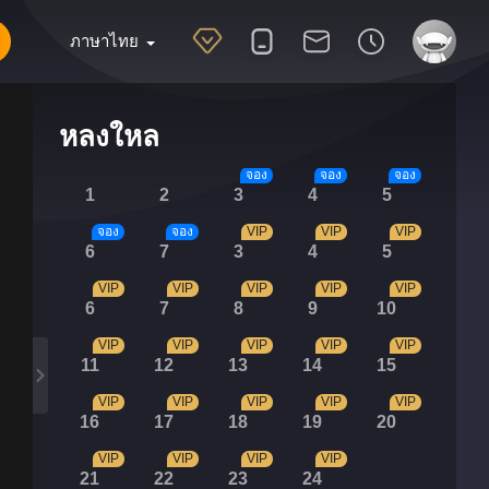
ภาษาไทย
หลงใหล
จอง
จอง
จอง
1
2
3
4
5
จอง
จอง
VIP
VIP
VIP
6
7
3
4
5
VIP
VIP
VIP
VIP
VIP
6
7
8
9
10
VIP
VIP
VIP
VIP
VIP
11
12
13
14
15
VIP
VIP
VIP
VIP
VIP
16
17
18
19
20
VIP
VIP
VIP
VIP
21
22
23
24