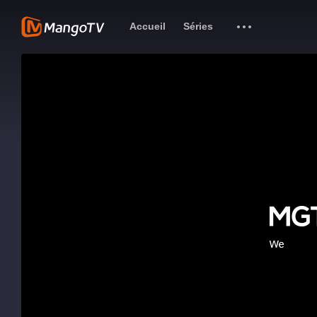
Accueil
Séries