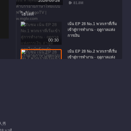
2026-05-26
81.8M
ไฮไลท์
เน้น EP 28 No.1 พวกเราที่เริ่ม
เข้าสู่การทำงาน · ฤดูกาลแห่ง
การเงิน
00:30
เน้น EP 28 No.2 พวกเราที่เริ่ม
เข้าสู่การทำงาน · ฤดูกาลแห่ง
การเงิน
00:25
เน้น EP 28 No.3 พวกเราที่เริ่ม
เข้าสู่การทำงาน · ฤดูกาลแห่ง
การเงิน
00:32
แผ่นพับโฆษณายอดนิยม
คุณพ่อดูแลครอบครัว
แนะนำ
真人秀
S5
18 นาที