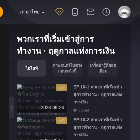
ภาษาไทย
พวกเราที่เริ่มเข้าสู่การ
ทำงาน · ฤดูกาลแห่งการเงิน
ภาพยนตร์ในช่วง
เกร็ดน่ารู้ที่ยอด
ไฮไลท์
ก่อนหน้านี้
เยี่ยม
EP 10-1 พวกเราที่เริ่มเข้า
VIP
สู่การทำงาน · ฤดูกาลแห่ง
การเงิน
2026-05-26
85.6M
EP 10-2 พวกเราที่เริ่มเข้า
VIP
สู่การทำงาน · ฤดูกาลแห่ง
การเงิน