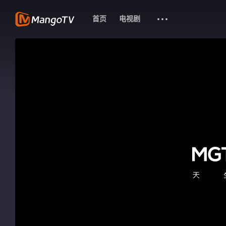
首页
电视剧