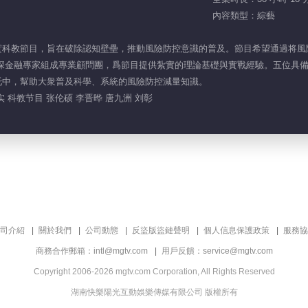
內容類型：綜藝
實科教節目，旨在破除認知壁壘，推動風險防控意識的普及。節目希望通過将風險
資深金融專家組成專業顧問團，爲節目提供紮實的理論基礎與實戰經驗。五位具
托中，幫助大衆普及科學、系統的風險防控減量知識。
 科教节目 张伦硕 李晋晔 唐九洲 刘彰
司介紹
關於我們
公司動態
反盜版盜鏈聲明
個人信息保護政策
服務協
商務合作郵箱：intl@mgtv.com
用戶反饋：service@mgtv.com
Copyright 2006-2026 mgtv.com Corporation, All Rights Reserved
湖南快樂陽光互動娛樂傳媒有限公司 版權所有