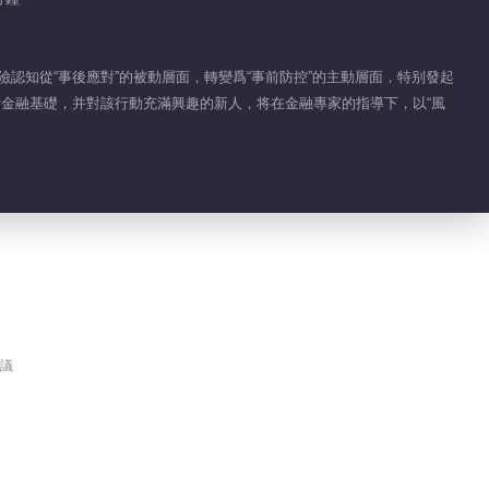
01:22
孟羽童回應重回《初入
認知從“事後應對”的被動層面，轉變爲“事前防控”的主動層面，特别發起
職場》
備金融基礎，并對該行動充滿興趣的新人，将在金融專家的指導下，以“風
02:05
聊聊“戀愛腦”
00:53
MBTI全員破防的“絕交”
語錄
議
02:00
伯遠在線教小九職場“黑
話”
01:39