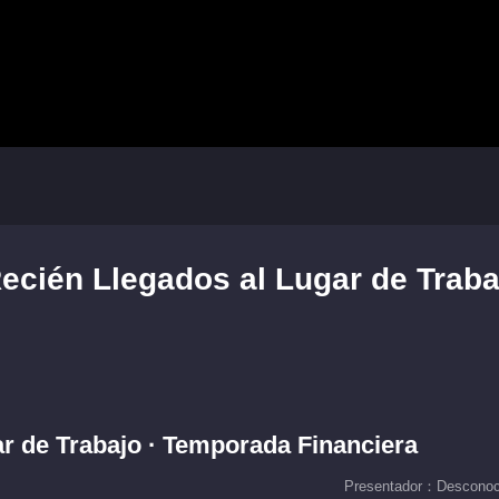
ecién Llegados al Lugar de Traba
r de Trabajo · Temporada Financiera
Presentador：Desconoc