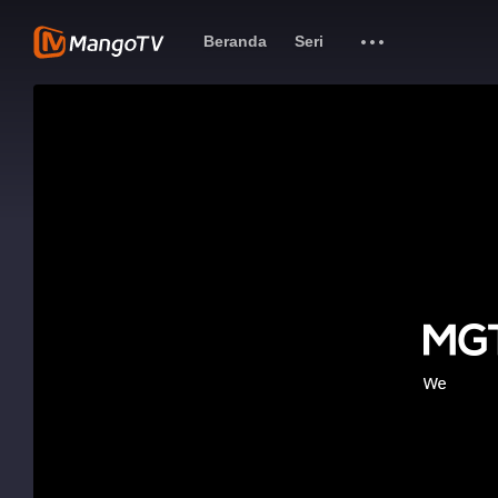
Beranda
Seri