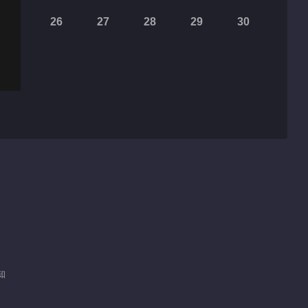
26
27
28
29
30
未知