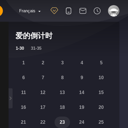
Français
爱的倒计时
1-30
31-35
1
2
3
4
5
6
7
8
9
10
11
12
13
14
15
16
17
18
19
20
21
22
23
24
25