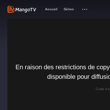
Accueil
Séries
En raison des restrictions de copy
disponible pour diffus
Code d'