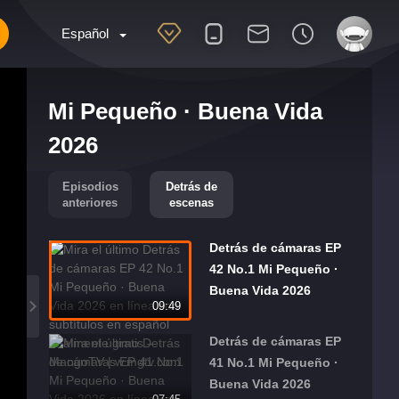
Español
Mi Pequeño · Buena Vida
2026
Episodios
Detrás de
anteriores
escenas
Detrás de cámaras EP
42 No.1 Mi Pequeño ·
Buena Vida 2026
09:49
Detrás de cámaras EP
41 No.1 Mi Pequeño ·
Buena Vida 2026