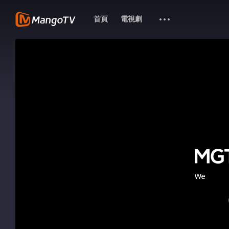
首頁
電視劇