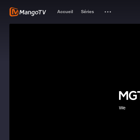
Accueil
Séries