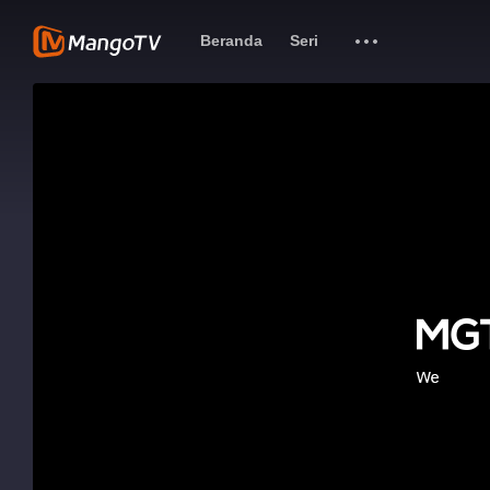
Beranda
Seri