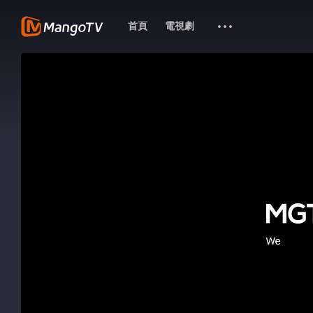
首頁
電視劇