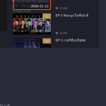
2026-01-13
11.9M
EP 5 Mangoไลฟ์เฮาส์
VIP
2026-01-20
11.9M
EP 1 เวอร์ชั่นบริสุทธ
VIP
2026-01-21
3.0M
EP 1 เวอร์ชั่นเพิ่มเติม
VIP
2026-01-23
3.0M
EP 5 Mangoไลฟ์เฮาส์
VIP
2026-01-27
42 นาที