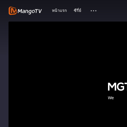
หน้าแรก
ซีรี่ย์