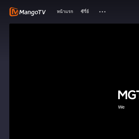
หน้าแรก
ซีรี่ย์