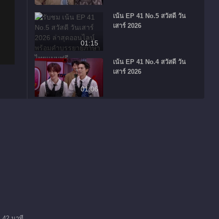
เน้น EP 41 No.5 สวัสดี วัน
เสาร์ 2026
01:15
เน้น EP 41 No.4 สวัสดี วัน
เสาร์ 2026
01:06
เน้น EP 41 No.3 สวัสดี วัน
เสาร์ 2026
00:08
เน้น EP 41 No.2 สวัสดี วัน
เสาร์ 2026
00:35
เน้น EP 41 No.1 สวัสดี วัน
เสาร์ 2026
 42 นาที