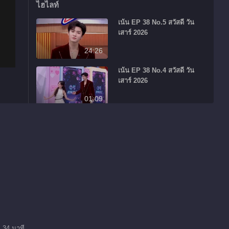
ไฮไลท์
เน้น EP 38 No.5 สวัสดี วัน
เสาร์ 2026
24:26
เน้น EP 38 No.4 สวัสดี วัน
เสาร์ 2026
01:09
เน้น EP 38 No.3 สวัสดี วัน
เสาร์ 2026
00:57
เน้น EP 38 No.2 สวัสดี วัน
เสาร์ 2026
00:37
เน้น EP 38 No.1 สวัสดี วัน
เสาร์ 2026
 34 นาที