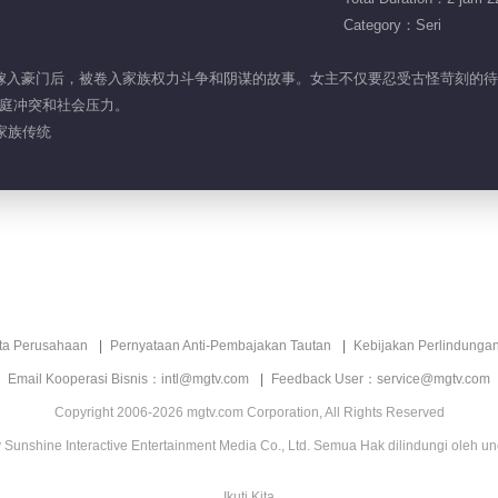
Category：Seri
位女性嫁入豪门后，被卷入家族权力斗争和阴谋的故事。女主不仅要忍受古怪苛刻的
庭冲突和社会压力。
 家族传统
ita Perusahaan
Pernyataan Anti-Pembajakan Tautan
Kebijakan Perlindunga
Email Kooperasi Bisnis：intl@mgtv.com
Feedback User：service@mgtv.com
Copyright 2006-2026 mgtv.com Corporation, All Rights Reserved
Sunshine Interactive Entertainment Media Co., Ltd. Semua Hak dilindungi oleh u
Ikuti Kita