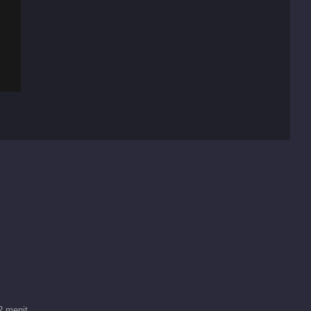
2 menit