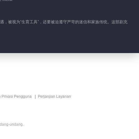
待遇，被视为“生育工具”，还要被迫遵守严苛的迷信和家族传统。这部剧充
n Privasi Pengguna
Perjanjian Layanan
ndang-undang.