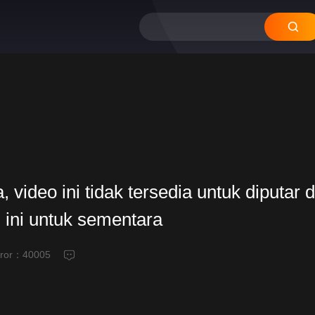
video ini tidak tersedia untuk diputar d
 ini untuk sementara
eror：
40005