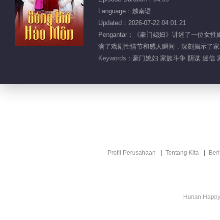
Language：越南语
Updated：2026-07-22 04:01:21
Pengantar：《豪门媳妇》讲述了一
满了戏剧性情节和感人瞬间，深刻揭示了家
Keywords：
豪门媳妇 家族斗争 阴谋 迷信
Profil Perusahaan
Tentang Kita
Ber
Hunan Happy 