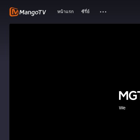
หน้าแรก
ซีรี่ย์