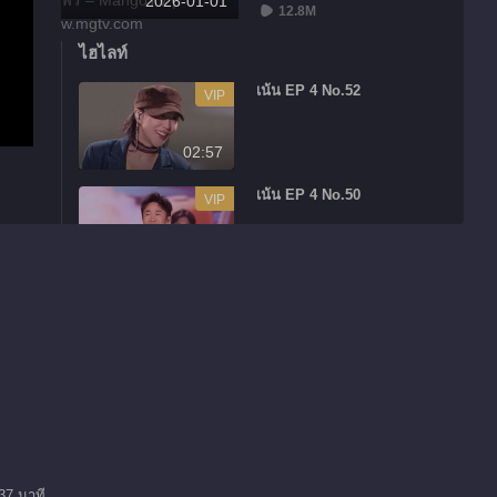
2026-01-01
12.8M
ไฮไลท์
เน้น EP 4 No.52
VIP
02:57
เน้น EP 4 No.50
VIP
02:43
เน้น EP 4 No.49
VIP
01:27
เน้น EP 4 No.48
VIP
03:14
37 นาที