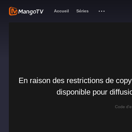
Accueil
Séries
En raison des restrictions de copy
disponible pour diffus
Code d'