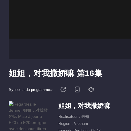
姐姐，对我撒娇嘛 第16集
Synopsis du programme
姐姐，对我撒娇嘛
Réalisateur：未知
Région：Vietnam
Episode Duration：05:47