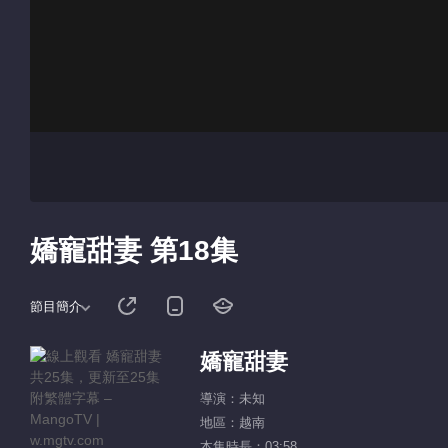
嬌寵甜妻 第18集
節目簡介
嬌寵甜妻
導演：未知
地區：越南
本集時長：03:58