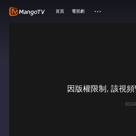
首頁
電視劇
因版權限制, 該視
錯誤