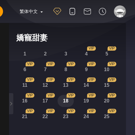
繁体中文
嬌寵甜妻
VIP
VIP
1
2
3
4
5
VIP
VIP
VIP
VIP
VIP
6
7
8
9
10
VIP
VIP
VIP
VIP
VIP
11
12
13
14
15
VIP
VIP
VIP
VIP
VIP
16
17
18
19
20
VIP
VIP
VIP
VIP
VIP
21
22
23
24
25