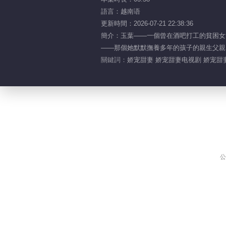
語言：越南语
更新時間：2026-07-21 22:38:36
簡介：玉葉——一個曾在酒吧打工的貧困女
——那個她默默撫養多年的孩子的親生父親
關鍵詞：
娇宠甜妻 娇宠甜妻电视剧 娇宠甜
公