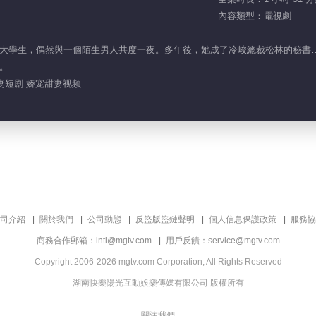
內容類型：電視劇
大學生，偶然與一個陌生男人共度一夜。多年後，她成了冷峻總裁松林的秘書
。
妻短剧 娇宠甜妻视频
司介紹
關於我們
公司動態
反盜版盜鏈聲明
個人信息保護政策
服務協
商務合作郵箱：intl@mgtv.com
用戶反饋：service@mgtv.com
Copyright 2006-2026 mgtv.com Corporation, All Rights Reserved
湖南快樂陽光互動娛樂傳媒有限公司 版權所有
關注我們