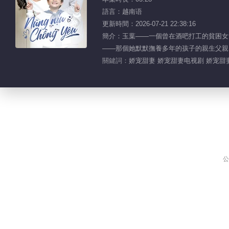
語言：越南语
更新時間：2026-07-21 22:38:16
簡介：玉葉——一個曾在酒吧打工的貧困女
——那個她默默撫養多年的孩子的親生父親
關鍵詞：
娇宠甜妻 娇宠甜妻电视剧 娇宠甜
公