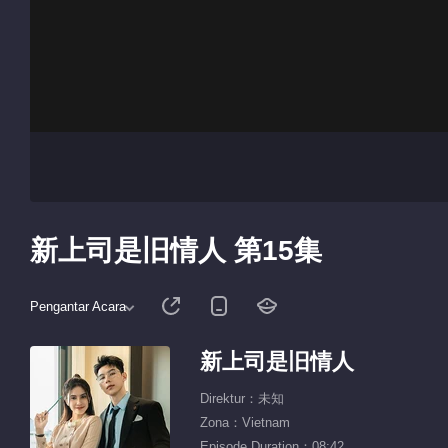
新上司是旧情人 第15集
Pengantar Acara
新上司是旧情人
Direktur：未知
Zona：Vietnam
Episode Duration：08:42