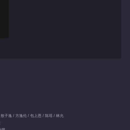
敖子逸 / 方逸伦 / 包上恩 / 陈瑶 / 林允
装
分鐘