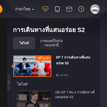
ภาษาไทย
การเดินทางที่แสนอร่อย S2
ภาพยนตร์ในช่วง
ไฮไลท์
ก่อนหน้านี้
EP 7 การเดินทางที่แสน
วิดีโอหลัก
อร่อย S2
2025-12-02
44.6M
ไฮไลท์
เน้น EP 7 No.1 การเดินทางที่
แสนอร่อย S2
02:49