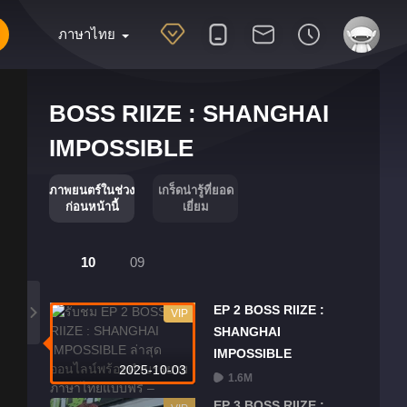
ภาษาไทย
BOSS RIIZE : SHANGHAI
IMPOSSIBLE
ภาพยนตร์ในช่วง
เกร็ดน่ารู้ที่ยอด
ก่อนหน้านี้
เยี่ยม
10
09
EP 2 BOSS RIIZE :
VIP
SHANGHAI
IMPOSSIBLE
2025-10-03
1.6M
EP 3 BOSS RIIZE :