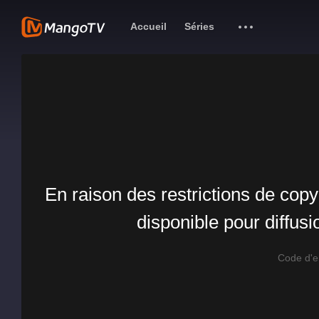
Accueil
Séries
En raison des restrictions de copy
disponible pour diffus
Code d'