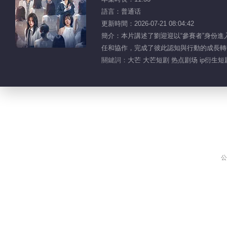
語言：普通话
更新時間：2026-07-21 08:04:42
簡介：本片講述了劉迎迎以“參賽者”身份
任和協作，完成了彼此認知與行動的成長轉
關鍵詞：
大芒 大芒短剧 热点剧场 ip衍生
公