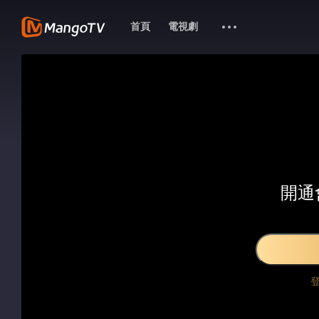
首頁
電視劇
開通