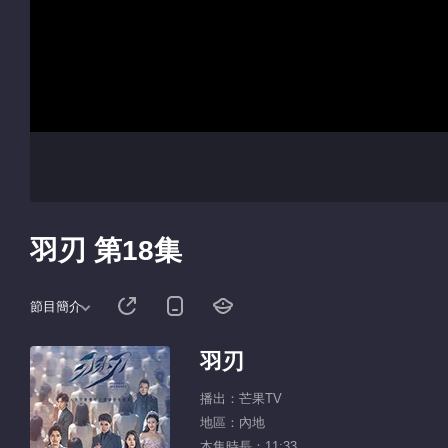
羽刃 第18集
節目簡介
羽刃
播出：芒果TV
地區：內地
本集時長：11:33