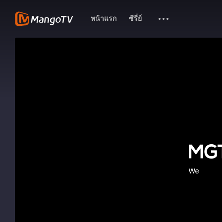
หน้าแรก
ซีรี่ย์