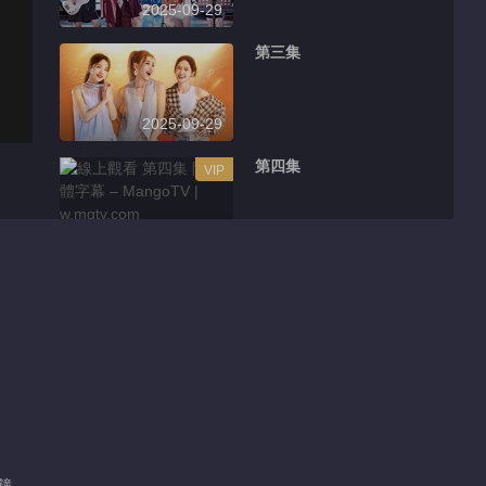
2025-09-29
第三集
2025-09-29
第四集
VIP
2025-09-29
第五集
VIP
2025-09-29
第六集
VIP
2025-09-29
分鐘